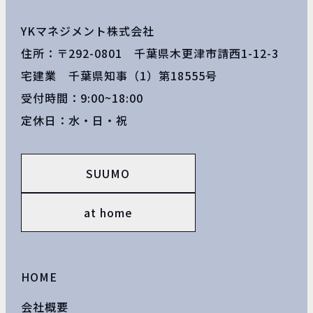
YKマネジメント株式会社
住所：〒292-0801 千葉県木更津市請西1-12-3
宅建業 千葉県知事（1）第18555号
受付時間：9:00~18:00
定休日：水・日・祝
SUUMO
at home
HOME
会社概要