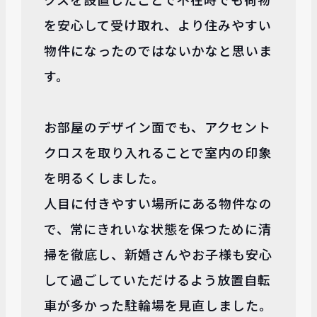
を安心して受け取れ、より住みやすい
物件になったのではないかなと思いま
す。
お部屋のデザイン面でも、アクセント
クロスを取り入れることで室内の印象
を明るくしました。
人目に付きやすい場所にある物件なの
で、常にきれいな状態を保つために清
掃を徹底し、新婚さんやお子様も安心
して過ごしていただけるよう放置自転
車が多かった駐輪場を見直しました。