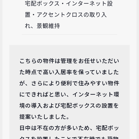
宅配ボックス・インターネット設
置・アクセントクロスの取り入
れ、景観維持
こちらの物件は管理をお任せいただい
た時点で高い入居率を保っていました
が、さらにより便利で住みやすい物件
にできればと思い、インターネット環
境の導入および宅配ボックスの設置を
提案いたしました。
日中は不在の方が多いため、宅配ボッ
クスを設置したことで不在時でも荷物