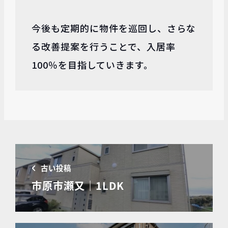
今後も定期的に物件を巡回し、さらな
る改善提案を行うことで、入居率
100％を目指していきます。
古い投稿
市原市瀬又｜1LDK