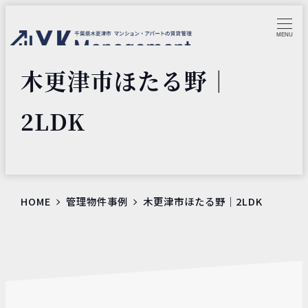
MENU
木更津市ほたる野｜
2LDK
HOME
管理物件事例
木更津市ほたる野｜2LDK