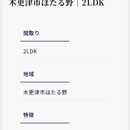
木更津市ほたる野｜2LDK
間取り
2LDK
地域
木更津市ほたる野
特徴