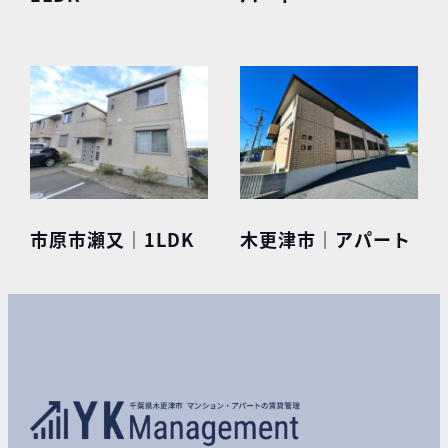
市原市瀬又｜1LDK
木更津市｜アパート