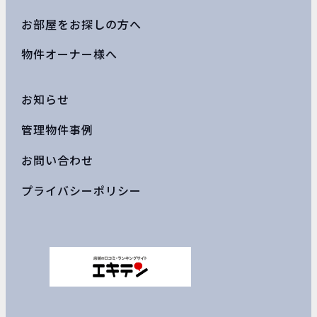
お部屋をお探しの方へ
物件オーナー様へ
お知らせ
管理物件事例
お問い合わせ
プライバシーポリシー